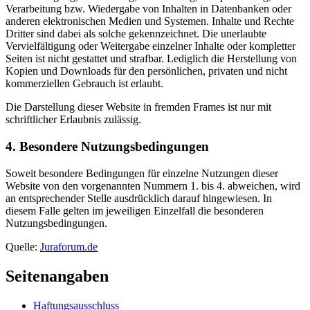
Verarbeitung bzw. Wiedergabe von Inhalten in Datenbanken oder
anderen elektronischen Medien und Systemen. Inhalte und Rechte
Dritter sind dabei als solche gekennzeichnet. Die unerlaubte
Vervielfältigung oder Weitergabe einzelner Inhalte oder kompletter
Seiten ist nicht gestattet und strafbar. Lediglich die Herstellung von
Kopien und Downloads für den persönlichen, privaten und nicht
kommerziellen Gebrauch ist erlaubt.
Die Darstellung dieser Website in fremden Frames ist nur mit
schriftlicher Erlaubnis zulässig.
4. Besondere Nutzungsbedingungen
Soweit besondere Bedingungen für einzelne Nutzungen dieser
Website von den vorgenannten Nummern 1. bis 4. abweichen, wird
an entsprechender Stelle ausdrücklich darauf hingewiesen. In
diesem Falle gelten im jeweiligen Einzelfall die besonderen
Nutzungsbedingungen.
Quelle:
Juraforum.de
Seitenangaben
Haftungsausschluss