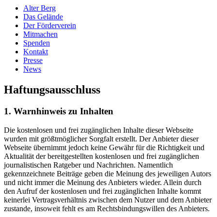
Alter Berg
Das Gelände
Der Förderverein
Mitmachen
Spenden
Kontakt
Presse
News
Haftungsausschluss
1. Warnhinweis zu Inhalten
Die kostenlosen und frei zugänglichen Inhalte dieser Webseite
wurden mit größtmöglicher Sorgfalt erstellt. Der Anbieter dieser
Webseite übernimmt jedoch keine Gewähr für die Richtigkeit und
Aktualität der bereitgestellten kostenlosen und frei zugänglichen
journalistischen Ratgeber und Nachrichten. Namentlich
gekennzeichnete Beiträge geben die Meinung des jeweiligen Autors
und nicht immer die Meinung des Anbieters wieder. Allein durch
den Aufruf der kostenlosen und frei zugänglichen Inhalte kommt
keinerlei Vertragsverhältnis zwischen dem Nutzer und dem Anbieter
zustande, insoweit fehlt es am Rechtsbindungswillen des Anbieters.